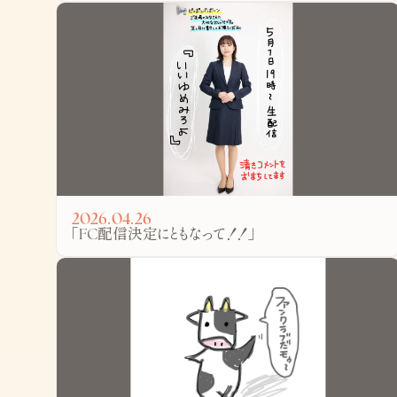
2026.04.26
「FC配信決定にともなって！！」