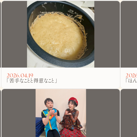
2026.04.19
2026
「苦手なことと得意なこと」
「ほ