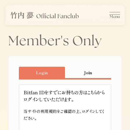
Menu
Member's Only
Login
Join
Bitfan IDをすでにお持ちの方はこちらから
ログインしていただけます。
当サイトの利用規約をご確認の上、ログインしてく
ださい。