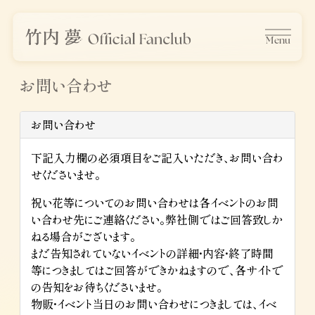
Menu
お問い合わせ
お問い合わせ
下記入力欄の必須項目をご記入いただき、お問い合わ
せくださいませ。
祝い花等についてのお問い合わせは各イベントのお問
い合わせ先にご連絡ください。弊社側ではご回答致しか
ねる場合がございます。
まだ告知されていないイベントの詳細・内容・終了時間
等につきましてはご回答ができかねますので、各サイトで
の告知をお待ちくださいませ。
物販・イベント当日のお問い合わせにつきましては、イベ