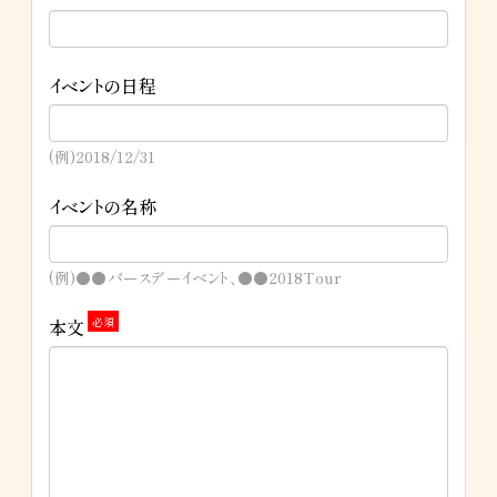
イベントの日程
(例)2018/12/31
イベントの名称
(例)●●バースデーイベント、●●2018Tour
本文