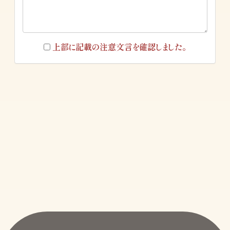
上部に記載の注意文言を確認しました。