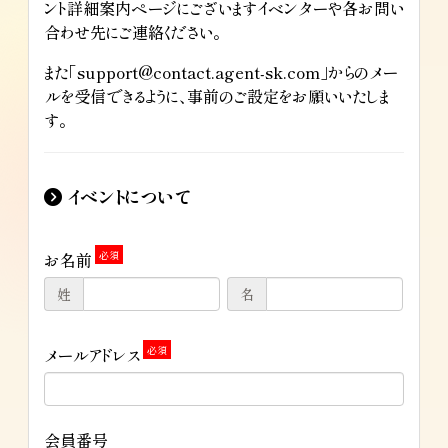
ント詳細案内ページにございますイベンターや各お問い
合わせ先にご連絡ください。
また「support@contact.agent-sk.com」からのメー
ルを受信できるように、事前のご設定をお願いいたしま
す。
イベントについて
お名前
姓
名
メールアドレス
会員番号